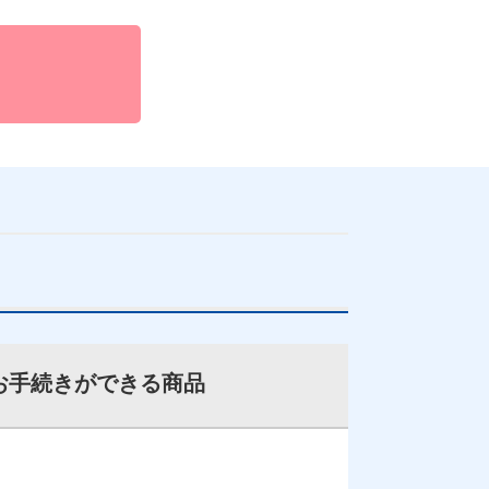
お手続きができる商品