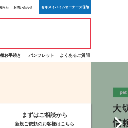
セキスイハイムオーナーズ保険
知らせ
お問い合わせ
種お手続き
パンフレット
よくあるご質問
まずはご相談から
新規ご依頼のお客様はこちら