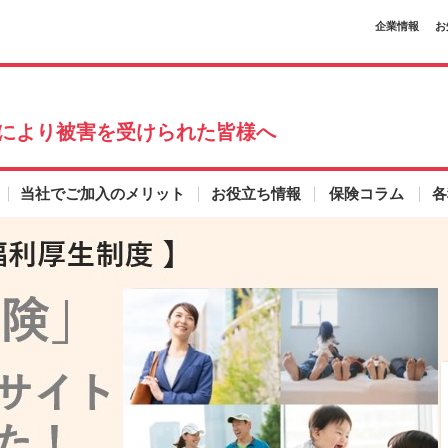
企業情報
お
本地震により被害を受けられた皆様へ
当社でご加入のメリット
お役立ち情報
保険コラム
各