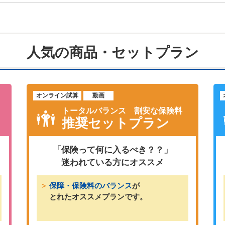
人気の商品・セットプラン
オンライン試算
動画
トータルバランス 割安な保険料
推奨セットプラン
「保険って何に入るべき？？」
迷われている方にオススメ
保障・保険料のバランス
が
とれたオススメプランです。