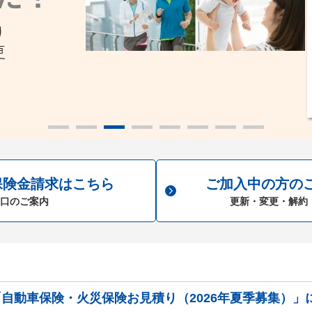
保険金請求はこちら
ご加入中の方の
口のご案内
更新・変更・解約
「自動車保険・火災保険お見積り（2026年夏季募集）」