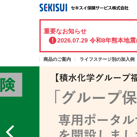
重要なお知らせ
2026.07.29 令和8年熊
商品のご案内
ライフステージ別の加入例