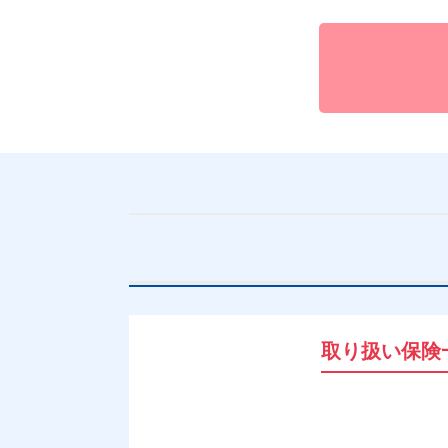
取り扱い保険