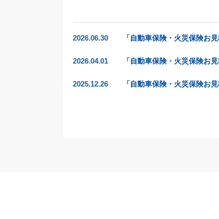
2026.06.30
「自動車保険・火災保険お見
2026.04.01
「自動車保険・火災保険お見
2025.12.26
「自動車保険・火災保険お見