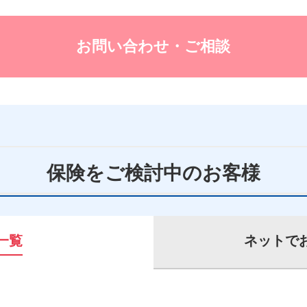
お問い合わせ・ご相談
保険をご検討中のお客様
一覧
ネットで