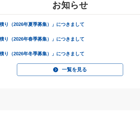
お知らせ
積り（2026年夏季募集）」につきまして
積り（2026年春季募集）」につきまして
積り（2026年冬季募集）」につきまして
一覧を見る