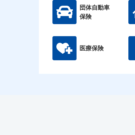
団体自動車
保険
医療保険