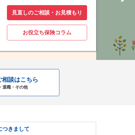
見直しのご相談・お見積もり
お役立ち保険コラム
ご相談はこちら
・退職・その他
につきまして