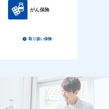
がん保険
取り扱い保険