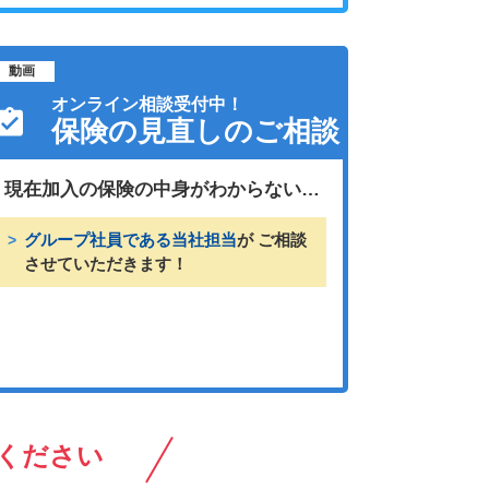
動画
オンライン相談受付中！
保険の見直しのご相談
現在加入の保険の中身がわからない…
グループ社員である当社担当
が ご相談
させていただきます！
ください