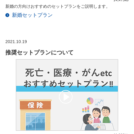
新婚の方向けおすすめのセットプランをご説明します。
新婚セットプラン
2021.10.19
推奨セットプランについて