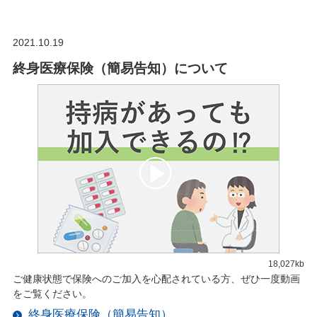
2021.10.19
終身医療保険（簡易告知）について
18,027kb
ご健康状態で保険へのご加入を心配されている方、ぜひ一度動画
をご覧ください。
終身医療保険（簡易告知）