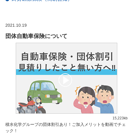
2021.10.19
団体自動車保険について
15,223kb
積水化学グループの団体割引あり！ご加入メリットを動画でチェ
ック！