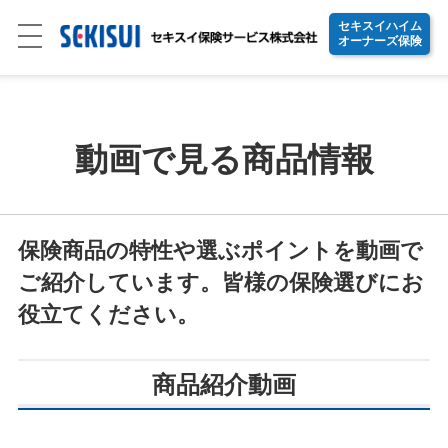
セキスイハイム
オーナーズ保険
動画で見る商品情報
保険商品の特性や選ぶポイントを動画で
ご紹介しています。皆様の保険選びにお
役立てください。
商品紹介動画