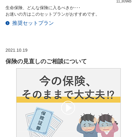
11,309kb
生命保険、どんな保険に入るべきか･･･
お迷いの方はこのセットプランがおすすめです。
推奨セットプラン
2021.10.19
保険の見直しのご相談について