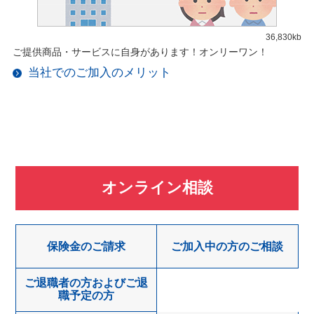
36,830kb
ご提供商品・サービスに自身があります！オンリーワン！
当社でのご加入のメリット
オンライン相談
保険金のご請求
ご加入中の方のご相談
ご退職者の方およびご退
職予定の方