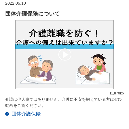
2022.05.10
団体介護保険について
11,870kb
介護は他人事ではありません。介護に不安を抱えている方はぜひ
動画をご覧ください。
団体介護保険