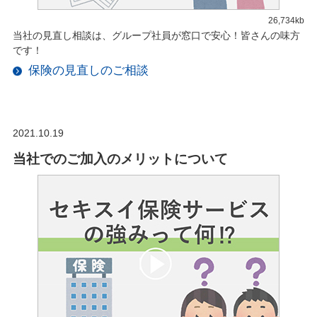
26,734kb
当社の見直し相談は、グループ社員が窓口で安心！皆さんの味方
です！
保険の見直しのご相談
2021.10.19
当社でのご加入のメリットについて