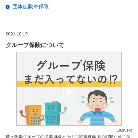
団体自動車保険
2021.10.19
グループ保険について
19,951kb
積水化学グループの従業員様とそのご家族様専用の割安な死亡保