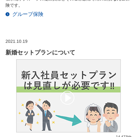
険です。
グループ保険
2021.10.19
新婚セットプランについて
14,473kb