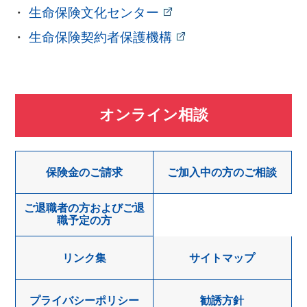
生命保険文化センター
生命保険契約者保護機構
オンライン相談
保険金のご請求
ご加入中の方のご相談
ご退職者の方およびご退
職予定の方
リンク集
サイトマップ
プライバシーポリシー
勧誘方針