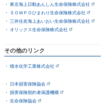
東京海上日動あんしん生命保険株式会社
ＳＯＭＰＯひまわり生命保険株式会社
三井住友海上あいおい生命保険株式会社
オリックス生命保険株式会社
その他のリンク
積水化学工業株式会社
日本損害保険協会
損害保険契約者保護機構
生命保険協会