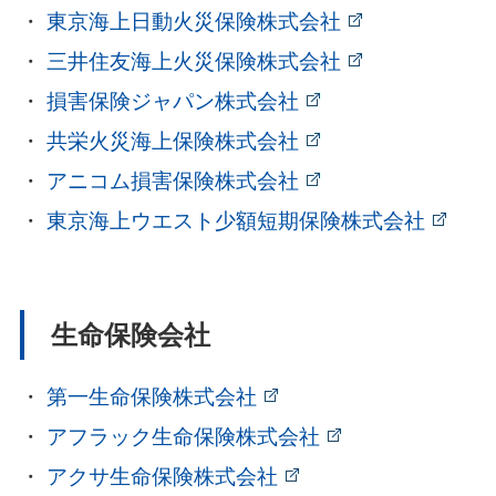
東京海上日動火災保険株式会社
三井住友海上火災保険株式会社
損害保険ジャパン株式会社
共栄火災海上保険株式会社
アニコム損害保険株式会社
東京海上ウエスト少額短期保険株式会社
生命保険会社
第一生命保険株式会社
アフラック生命保険株式会社
アクサ生命保険株式会社