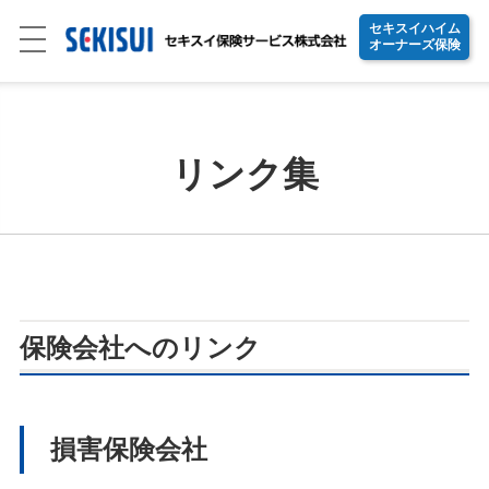
セキスイハイム
オーナーズ保険
リンク集
保険会社へのリンク
損害保険会社